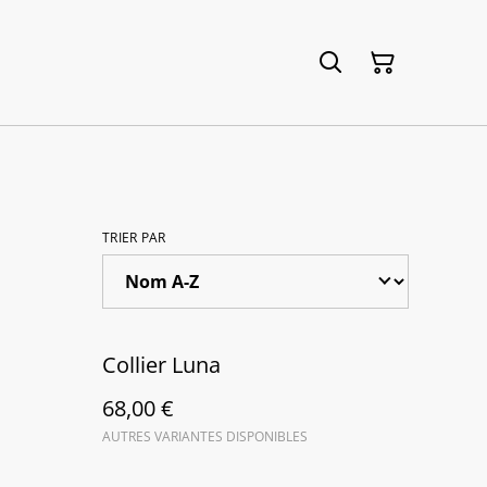
TRIER PAR
Collier Luna
68,00 €
AUTRES VARIANTES DISPONIBLES