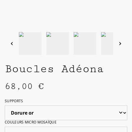
Boucles Adéona
68,00 €
SUPPORTS
COULEURS MICRO MOSAÏQUE