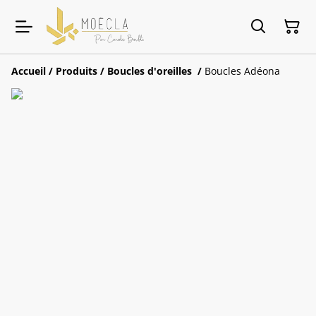
Accueil
/
Produits
/
Boucles d'oreilles
/
Boucles Adéona