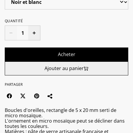
QUANTITÉ
Acheter
Ajouter au panier
PARTAGER
Boucles d'oreilles, rectangle de 5 x 20 mm serti de
micro mosaïque.
L'ornement en micro mosaïque peut se décliner dans
toutes les couleurs.
Matières : pâte de verre artisanale française et