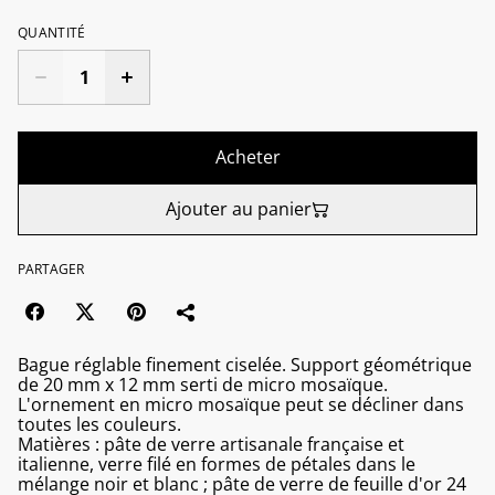
QUANTITÉ
Acheter
Ajouter au panier
PARTAGER
Bague réglable finement ciselée. Support géométrique
de 20 mm x 12 mm serti de micro mosaïque.
L'ornement en micro mosaïque peut se décliner dans
toutes les couleurs.
Matières : pâte de verre artisanale française et
italienne, verre filé en formes de pétales dans le
mélange noir et blanc ; pâte de verre de feuille d'or 24