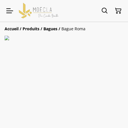
Accueil
/
Produits
/
Bagues
/
Bague Roma