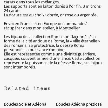
carats dans tous les mélanges.
Les supports sont en laiton dorés à l'or fin, 3 microns
24 carats.
La dorure est au choix : dorée, or rose ou argentée.
Envoi en France et en Europe ou commande à
récupérer dans mon atelier, à Montpellier
Les bijoux de la collection Roma sont façonnés à la
forme de la cité antique de Rome, la « ville éternelle »
des romains. Sa protectrice, la déesse Roma,
personnifie la puissance romaine.
Elle est représentée comme une divinité guerrière,
casquée, souvent armée d’une lance. Cette collection
représente la puissance de la déesse Roma, ses bijoux
sont intemporels.
Related items
Boucles Sole et Adéona
Boucles Adéona preziosa