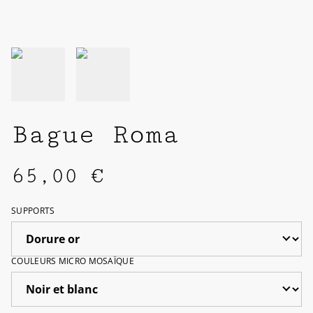
Bague Roma
65,00 €
SUPPORTS
COULEURS MICRO MOSAÏQUE